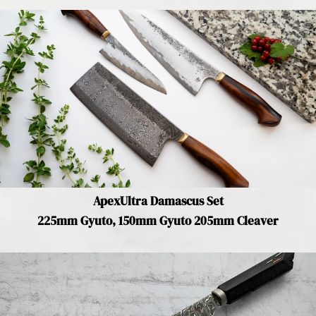
ApexUltra Damascus Set
225mm Gyuto, 150mm Gyuto 205mm Cleaver