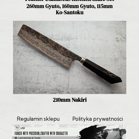
260mm Gyuto, 160mm Gyuto, 115mm
Ko-Santoku
210mm Nakiri
Regulamin sklepu
Polityka prywatności