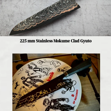
225 mm Stainless Mokume Clad Gyuto