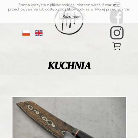
Strona korzysta z plików cookies. Możesz określić warunki
przechowywania lub dostępu do plików cookies w Twojej przeglądarce.
Rozumiem
KUCHNIA