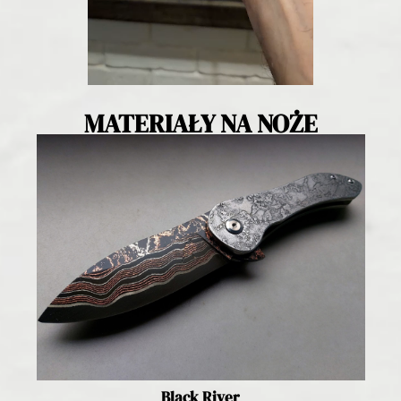
MATERIAŁY NA NOŻE
Black River