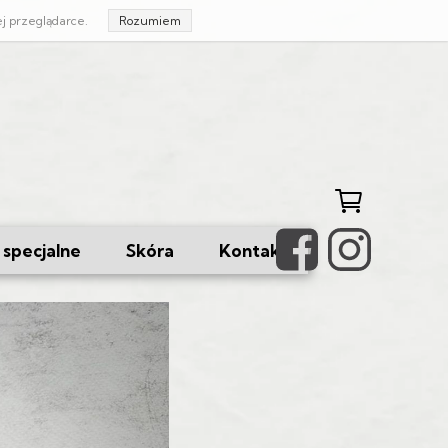
ej przeglądarce.
Rozumiem
specjalne
Skóra
Kontakt