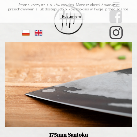
Strona korzysta z plików cookies. Możesz określić warunki
przechowywania lub dostępu do plików cookies w Twojej przeglądarce.
Rozumiem
175mm Santoku